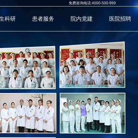
免费咨询电话:4000-500-999
生科研
患者服务
院内党建
医院招聘