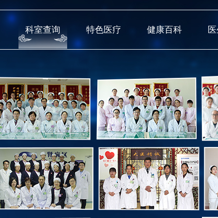
科室查询
特色医疗
健康百科
医