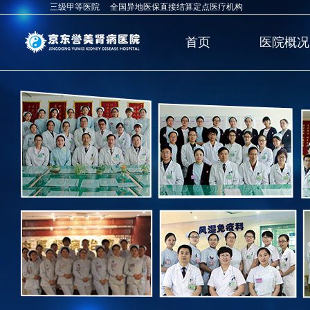
三级甲等医院 全国异地医保直接结算定点医疗机构
首页
医院概况