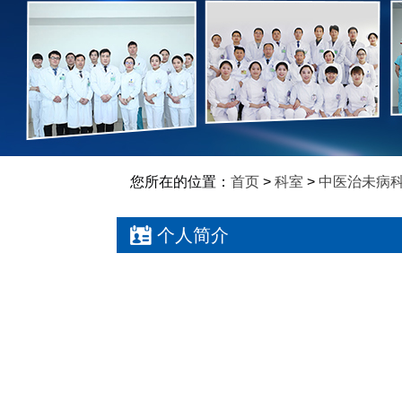
您所在的位置：
首页
>
科室
>
中医治未病
个人简介